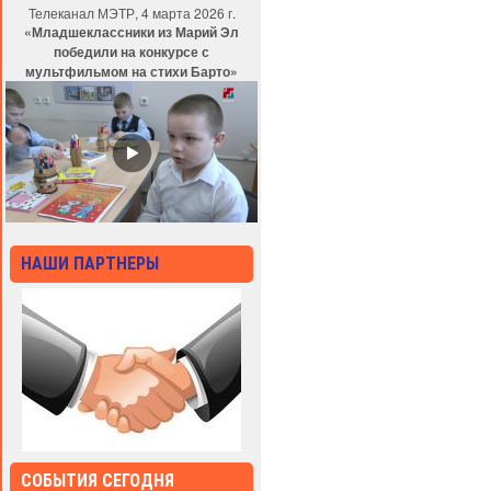
Телеканал МЭТР, 4 марта 2026 г.
«Младшеклассники из Марий Эл
победили на конкурсе с
мультфильмом на стихи Барто»
НАШИ ПАРТНЕРЫ
СОБЫТИЯ СЕГОДНЯ