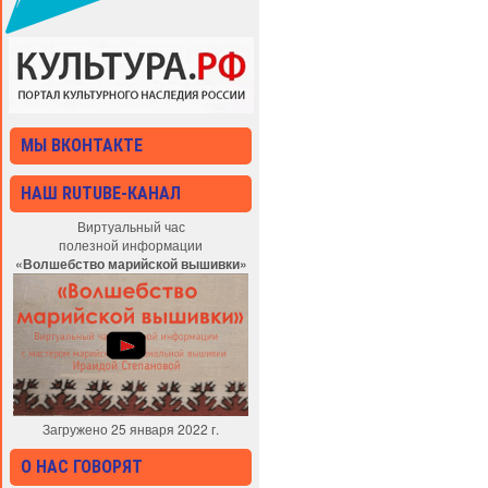
МЫ ВКОНТАКТЕ
НАШ RUTUBE-КАНАЛ
Виртуальный час
полезной информации
«Волшебство марийской вышивки»
Загружено 25 января 2022 г.
О НАС ГОВОРЯТ