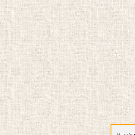
На сайте