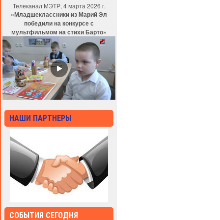
Телеканал МЭТР, 4 марта 2026 г.
«Младшеклассники из Марий Эл
победили на конкурсе с
мультфильмом на стихи Барто»
НАШИ ПАРТНЕРЫ
СОБЫТИЯ СЕГОДНЯ