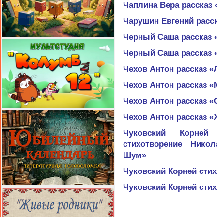
Чаплина Вера рассказ
Чарушин Евгений расс
Черный Саша рассказ 
Черный Саша рассказ 
Чехов Антон рассказ 
Чехов Антон рассказ «
Чехов Антон рассказ «
Чехов Антон рассказ «
Чуковский Корне
стихотворение Нико
Шум»
Чуковский Корней сти
Чуковский Корней сти