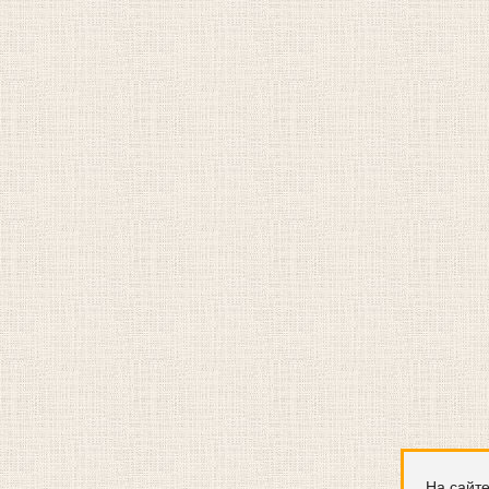
На сайте