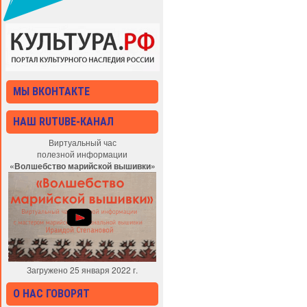
МЫ ВКОНТАКТЕ
НАШ RUTUBE-КАНАЛ
Виртуальный час
полезной информации
«Волшебство марийской вышивки»
Загружено 25 января 2022 г.
О НАС ГОВОРЯТ