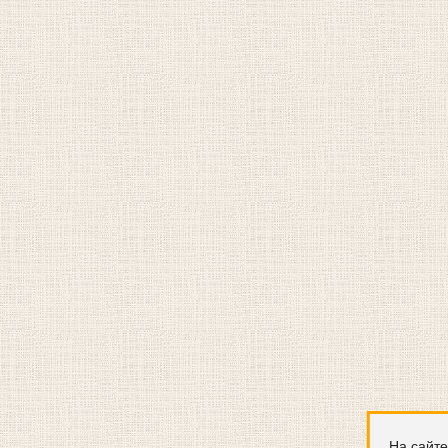
На сайте