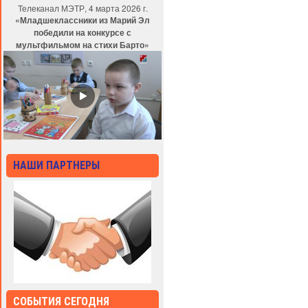
Телеканал МЭТР, 4 марта 2026 г.
«Младшеклассники из Марий Эл
победили на конкурсе с
мультфильмом на стихи Барто»
НАШИ ПАРТНЕРЫ
СОБЫТИЯ СЕГОДНЯ