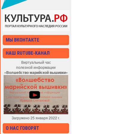
МЫ ВКОНТАКТЕ
НАШ RUTUBE-КАНАЛ
Виртуальный час
полезной информации
«Волшебство марийской вышивки»
Загружено 25 января 2022 г.
О НАС ГОВОРЯТ