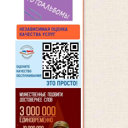
НЕЗАВИСИМАЯ ОЦЕНКА
КАЧЕСТВА УСЛУГ