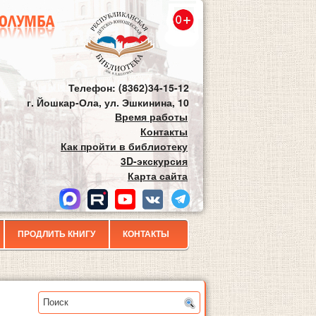
Телефон: (8362)34-15-12
г. Йошкар-Ола, ул. Эшкинина, 10
Время работы
Контакты
Как пройти в библиотеку
3D-экскурсия
Карта сайта
ПРОДЛИТЬ КНИГУ
КОНТАКТЫ