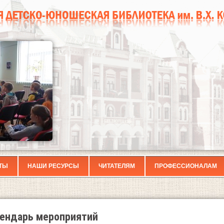
ТЫ
НАШИ РЕСУРСЫ
ЧИТАТЕЛЯМ
ПРОФЕССИОНАЛАМ
ендарь мероприятий