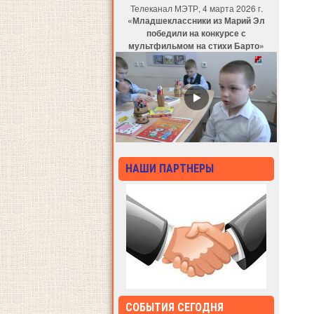
Телеканал МЭТР, 4 марта 2026 г.
«Младшеклассники из Марий Эл
победили на конкурсе с
мультфильмом на стихи Барто»
НАШИ ПАРТНЕРЫ
СОБЫТИЯ СЕГОДНЯ