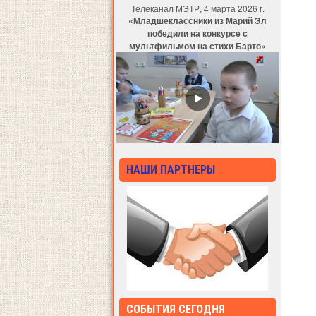
Телеканал МЭТР, 4 марта 2026 г.
«Младшеклассники из Марий Эл
победили на конкурсе с
мультфильмом на стихи Барто»
НАШИ ПАРТНЕРЫ
СОБЫТИЯ СЕГОДНЯ