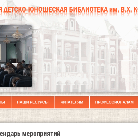
ТЫ
НАШИ РЕСУРСЫ
ЧИТАТЕЛЯМ
ПРОФЕССИОНАЛАМ
ендарь мероприятий