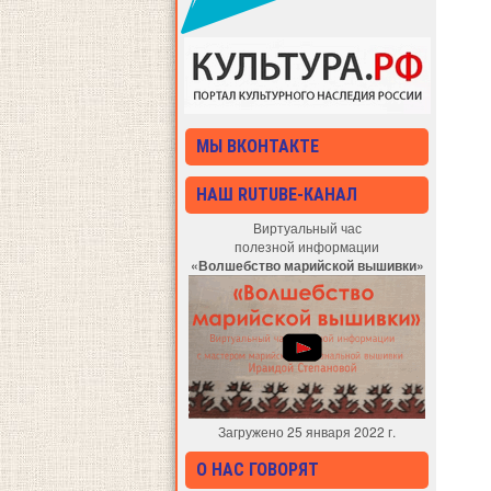
МЫ ВКОНТАКТЕ
НАШ RUTUBE-КАНАЛ
Виртуальный час
полезной информации
«Волшебство марийской вышивки»
Загружено 25 января 2022 г.
О НАС ГОВОРЯТ