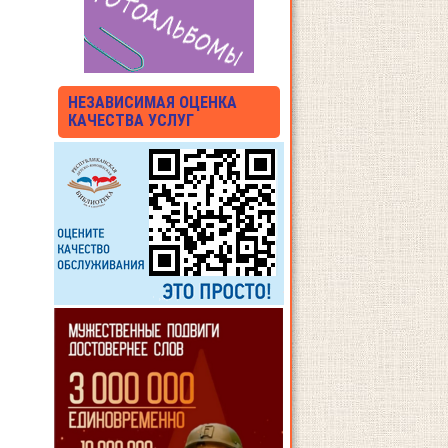
НЕЗАВИСИМАЯ ОЦЕНКА
КАЧЕСТВА УСЛУГ