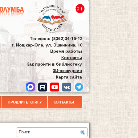
Телефон: (8362)34-15-12
г. Йошкар-Ола, ул. Эшкинина, 10
Время работы
Контакты
Как пройти в библиотеку
3D-экскурсия
Карта сайта
ПРОДЛИТЬ КНИГУ
КОНТАКТЫ