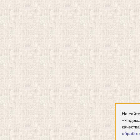
На сайте
«Яндекс
качества
обработ