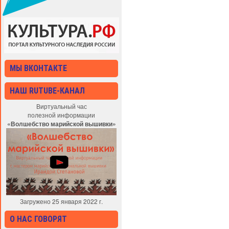
МЫ ВКОНТАКТЕ
НАШ RUTUBE-КАНАЛ
Виртуальный час
полезной информации
«Волшебство марийской вышивки»
Загружено 25 января 2022 г.
О НАС ГОВОРЯТ