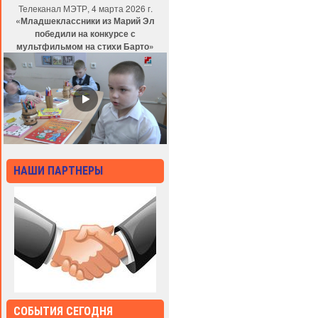
Телеканал МЭТР, 4 марта 2026 г.
«Младшеклассники из Марий Эл
победили на конкурсе с
мультфильмом на стихи Барто»
НАШИ ПАРТНЕРЫ
СОБЫТИЯ СЕГОДНЯ