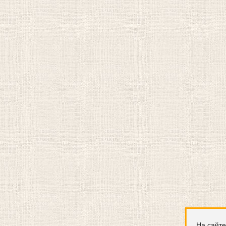
На сайте