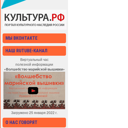
МЫ ВКОНТАКТЕ
НАШ RUTUBE-КАНАЛ
Виртуальный час
полезной информации
«Волшебство марийской вышивки»
Загружено 25 января 2022 г.
О НАС ГОВОРЯТ