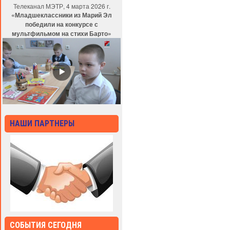
Телеканал МЭТР, 4 марта 2026 г.
«Младшеклассники из Марий Эл
победили на конкурсе с
мультфильмом на стихи Барто»
НАШИ ПАРТНЕРЫ
СОБЫТИЯ СЕГОДНЯ