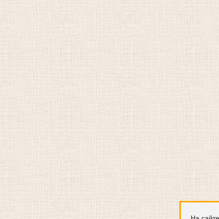
На сайте