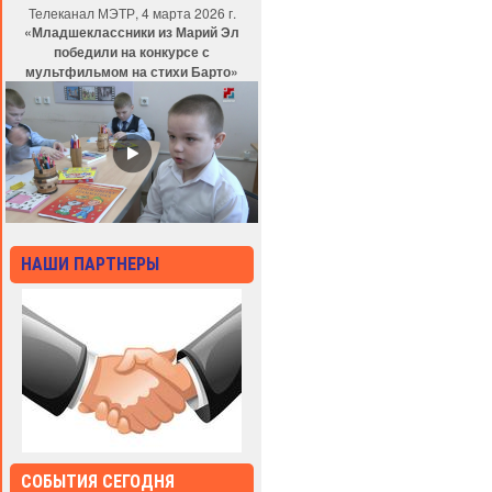
Телеканал МЭТР, 4 марта 2026 г.
«Младшеклассники из Марий Эл
победили на конкурсе с
мультфильмом на стихи Барто»
НАШИ ПАРТНЕРЫ
СОБЫТИЯ СЕГОДНЯ