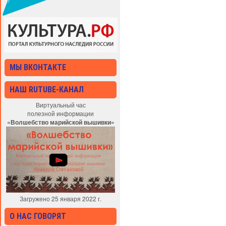
МЫ ВКОНТАКТЕ
НАШ RUTUBE-КАНАЛ
Виртуальный час
полезной информации
«Волшебство марийской вышивки»
Загружено 25 января 2022 г.
О НАС ГОВОРЯТ