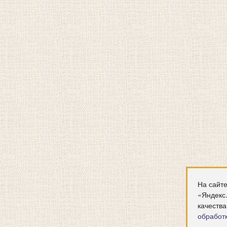
На сайте
«Яндекс
качества
обработ