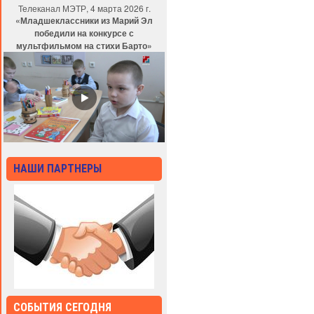
Телеканал МЭТР, 4 марта 2026 г.
«Младшеклассники из Марий Эл
победили на конкурсе с
мультфильмом на стихи Барто»
НАШИ ПАРТНЕРЫ
СОБЫТИЯ СЕГОДНЯ