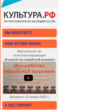
МЫ ВКОНТАКТЕ
НАШ RUTUBE-КАНАЛ
Виртуальный час
полезной информации
«Волшебство марийской вышивки»
Загружено 25 января 2022 г.
О НАС ГОВОРЯТ