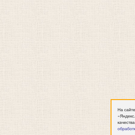
На сайте
«Яндекс
качества
обработ