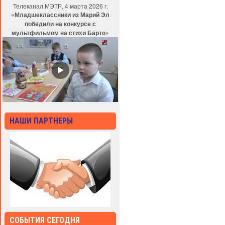
Телеканал МЭТР, 4 марта 2026 г.
«Младшеклассники из Марий Эл
победили на конкурсе с
мультфильмом на стихи Барто»
НАШИ ПАРТНЕРЫ
СОБЫТИЯ СЕГОДНЯ