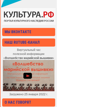
МЫ ВКОНТАКТЕ
НАШ RUTUBE-КАНАЛ
Виртуальный час
полезной информации
«Волшебство марийской вышивки»
Загружено 25 января 2022 г.
О НАС ГОВОРЯТ