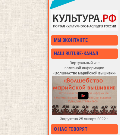
МЫ ВКОНТАКТЕ
НАШ RUTUBE-КАНАЛ
Виртуальный час
полезной информации
«Волшебство марийской вышивки»
Загружено 25 января 2022 г.
О НАС ГОВОРЯТ