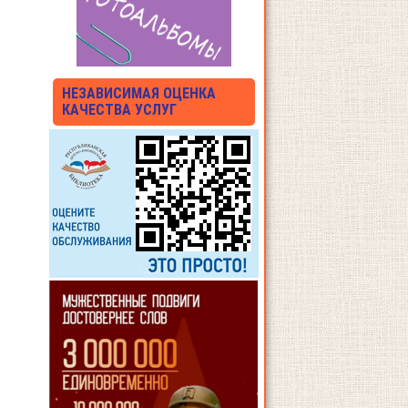
НЕЗАВИСИМАЯ ОЦЕНКА
КАЧЕСТВА УСЛУГ