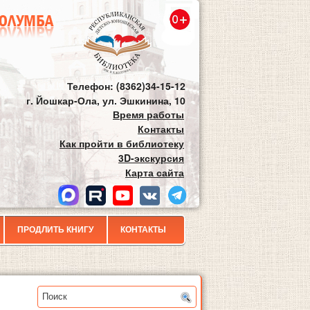
Телефон: (8362)34-15-12
г. Йошкар-Ола, ул. Эшкинина, 10
Время работы
Контакты
Как пройти в библиотеку
3D-экскурсия
Карта сайта
ПРОДЛИТЬ КНИГУ
КОНТАКТЫ