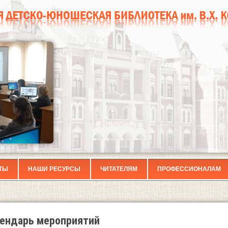
ТЫ
НАШИ РЕСУРСЫ
ЧИТАТЕЛЯМ
ПРОФЕССИОНАЛАМ
ендарь мероприятий