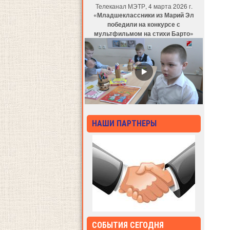
Телеканал МЭТР, 4 марта 2026 г.
«Младшеклассники из Марий Эл
победили на конкурсе с
мультфильмом на стихи Барто»
НАШИ ПАРТНЕРЫ
СОБЫТИЯ СЕГОДНЯ