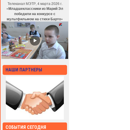
Телеканал МЭТР, 4 марта 2026 г.
«Младшеклассники из Марий Эл
победили на конкурсе с
мультфильмом на стихи Барто»
НАШИ ПАРТНЕРЫ
СОБЫТИЯ СЕГОДНЯ