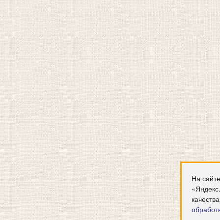
На сайте
«Яндекс
качества
обработ