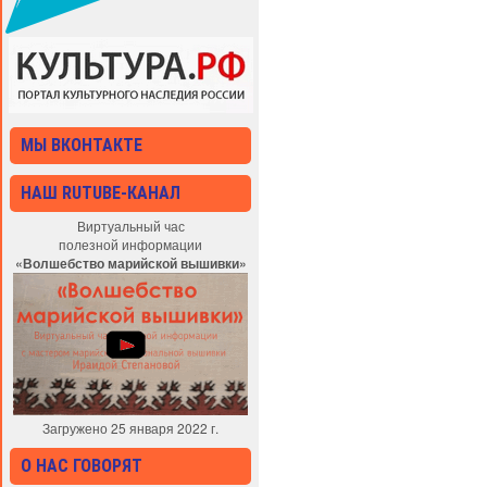
МЫ ВКОНТАКТЕ
НАШ RUTUBE-КАНАЛ
Виртуальный час
полезной информации
«Волшебство марийской вышивки»
Загружено 25 января 2022 г.
О НАС ГОВОРЯТ