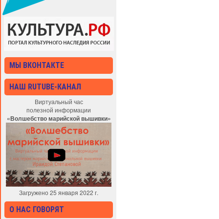
МЫ ВКОНТАКТЕ
НАШ RUTUBE-КАНАЛ
Виртуальный час
полезной информации
«Волшебство марийской вышивки»
Загружено 25 января 2022 г.
О НАС ГОВОРЯТ