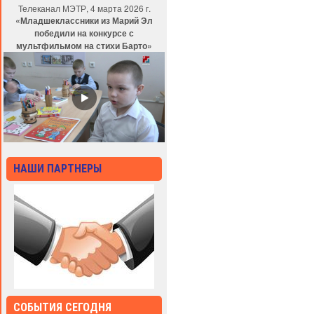
Телеканал МЭТР, 4 марта 2026 г.
«Младшеклассники из Марий Эл
победили на конкурсе с
мультфильмом на стихи Барто»
НАШИ ПАРТНЕРЫ
СОБЫТИЯ СЕГОДНЯ