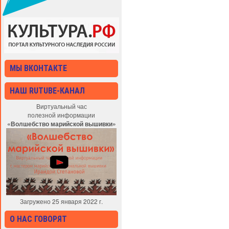
МЫ ВКОНТАКТЕ
НАШ RUTUBE-КАНАЛ
Виртуальный час
полезной информации
«Волшебство марийской вышивки»
Загружено 25 января 2022 г.
О НАС ГОВОРЯТ