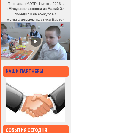
Телеканал МЭТР, 4 марта 2026 г.
«Младшеклассники из Марий Эл
победили на конкурсе с
мультфильмом на стихи Барто»
НАШИ ПАРТНЕРЫ
СОБЫТИЯ СЕГОДНЯ