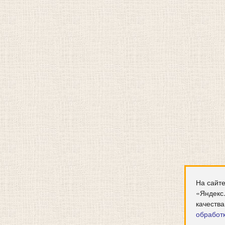
На сайте
«Яндекс
качества
обработ