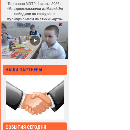
Телеканал МЭТР, 4 марта 2026 г.
«Младшеклассники из Марий Эл
победили на конкурсе с
мультфильмом на стихи Барто»
НАШИ ПАРТНЕРЫ
СОБЫТИЯ СЕГОДНЯ