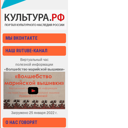
МЫ ВКОНТАКТЕ
НАШ RUTUBE-КАНАЛ
Виртуальный час
полезной информации
«Волшебство марийской вышивки»
Загружено 25 января 2022 г.
О НАС ГОВОРЯТ