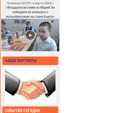
Телеканал МЭТР, 4 марта 2026 г.
«Младшеклассники из Марий Эл
победили на конкурсе с
мультфильмом на стихи Барто»
НАШИ ПАРТНЕРЫ
СОБЫТИЯ СЕГОДНЯ