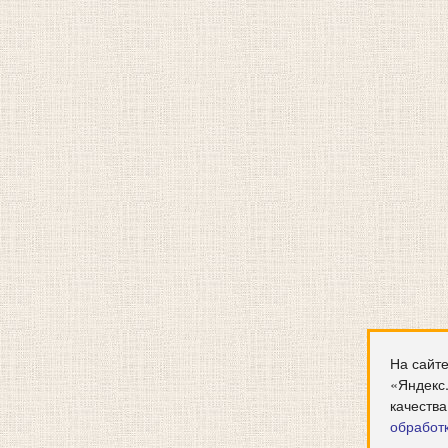
На сайте
«Яндекс
качества
обработ