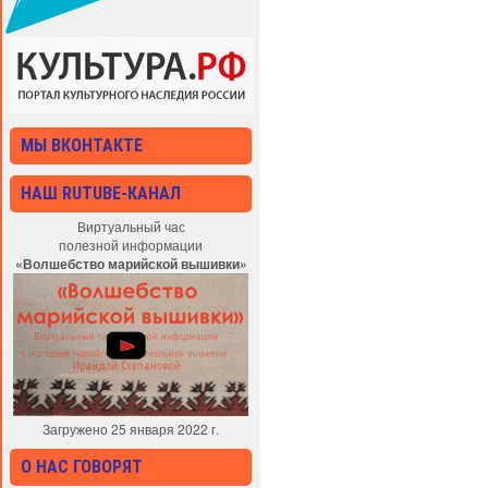
МЫ ВКОНТАКТЕ
НАШ RUTUBE-КАНАЛ
Виртуальный час
полезной информации
«Волшебство марийской вышивки»
Загружено 25 января 2022 г.
О НАС ГОВОРЯТ