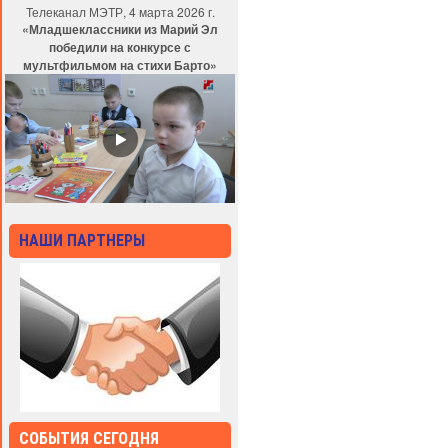
Телеканал МЭТР, 4 марта 2026 г.
«Младшеклассники из Марий Эл
победили на конкурсе с
мультфильмом на стихи Барто»
НАШИ ПАРТНЕРЫ
СОБЫТИЯ СЕГОДНЯ