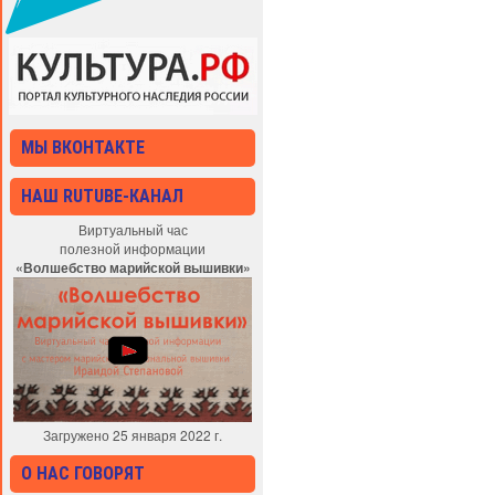
МЫ ВКОНТАКТЕ
НАШ RUTUBE-КАНАЛ
Виртуальный час
полезной информации
«Волшебство марийской вышивки»
Загружено 25 января 2022 г.
О НАС ГОВОРЯТ