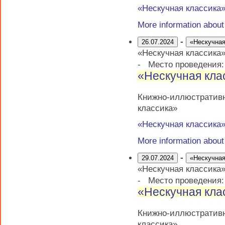
«Нескучная классика
More information abou
-
26.07.2024
«Нескучная
«Нескучная классика
-
Место проведения
«Нескучная кла
Книжно-иллюстративн
классика»
«Нескучная классика
More information abou
-
29.07.2024
«Нескучная
«Нескучная классика
-
Место проведения
«Нескучная кла
Книжно-иллюстративн
классика»