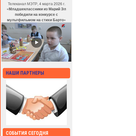
Телеканал МЭТР, 4 марта 2026 г.
«Младшеклассники из Марий Эл
победили на конкурсе с
мультфильмом на стихи Барто»
НАШИ ПАРТНЕРЫ
СОБЫТИЯ СЕГОДНЯ