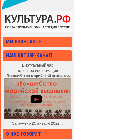
МЫ ВКОНТАКТЕ
НАШ RUTUBE-КАНАЛ
Виртуальный час
полезной информации
«Волшебство марийской вышивки»
Загружено 25 января 2022 г.
О НАС ГОВОРЯТ