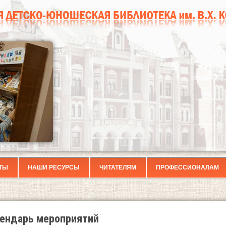
ТЫ
НАШИ РЕСУРСЫ
ЧИТАТЕЛЯМ
ПРОФЕССИОНАЛАМ
ендарь мероприятий