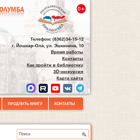
Телефон: (8362)34-15-12
г. Йошкар-Ола, ул. Эшкинина, 10
Время работы
Контакты
Как пройти в библиотеку
3D-экскурсия
Карта сайта
ПРОДЛИТЬ КНИГУ
КОНТАКТЫ