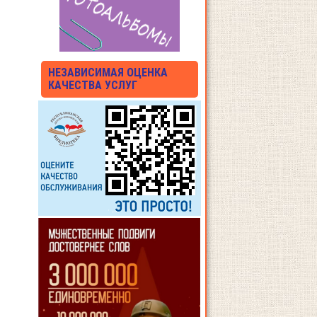
НЕЗАВИСИМАЯ ОЦЕНКА
КАЧЕСТВА УСЛУГ