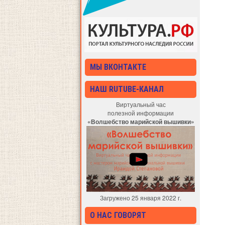
МЫ ВКОНТАКТЕ
НАШ RUTUBE-КАНАЛ
Виртуальный час
полезной информации
«Волшебство марийской вышивки»
Загружено 25 января 2022 г.
О НАС ГОВОРЯТ