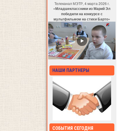
Телеканал МЭТР, 4 марта 2026 г.
«Младшеклассники из Марий Эл
победили на конкурсе с
мультфильмом на стихи Барто»
НАШИ ПАРТНЕРЫ
СОБЫТИЯ СЕГОДНЯ