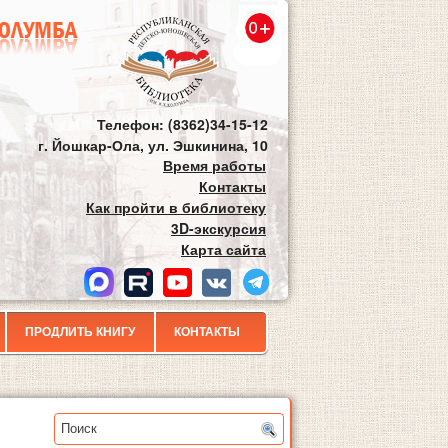
Телефон: (8362)34-15-12
г. Йошкар-Ола, ул. Эшкинина, 10
Время работы
Контакты
Как пройти в библиотеку
3D-экскурсия
Карта сайта
ПРОДЛИТЬ КНИГУ
КОНТАКТЫ