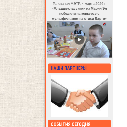
Телеканал МЭТР, 4 марта 2026 г.
«Младшеклассники из Марий Эл
победили на конкурсе с
мультфильмом на стихи Барто»
НАШИ ПАРТНЕРЫ
СОБЫТИЯ СЕГОДНЯ