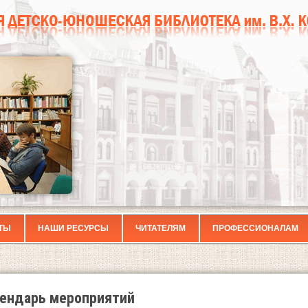
ТЫ
НАШИ РЕСУРСЫ
ЧИТАТЕЛЯМ
ПРОФЕССИОНАЛАМ
ендарь мероприятий