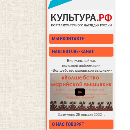
МЫ ВКОНТАКТЕ
НАШ RUTUBE-КАНАЛ
Виртуальный час
полезной информации
«Волшебство марийской вышивки»
Загружено 25 января 2022 г.
О НАС ГОВОРЯТ