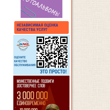
НЕЗАВИСИМАЯ ОЦЕНКА
КАЧЕСТВА УСЛУГ