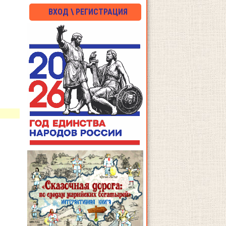
ВХОД \ РЕГИСТРАЦИЯ