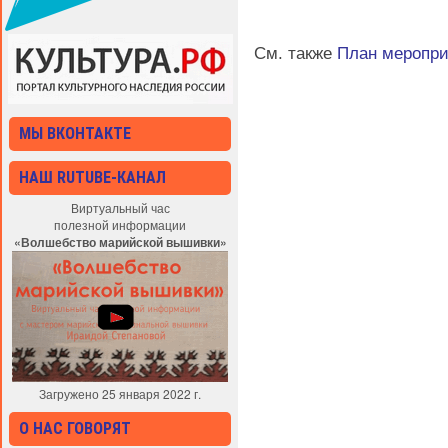
См. также
План меропр
МЫ ВКОНТАКТЕ
НАШ RUTUBE-КАНАЛ
Виртуальный час
полезной информации
«Волшебство марийской вышивки»
Загружено 25 января 2022 г.
О НАС ГОВОРЯТ