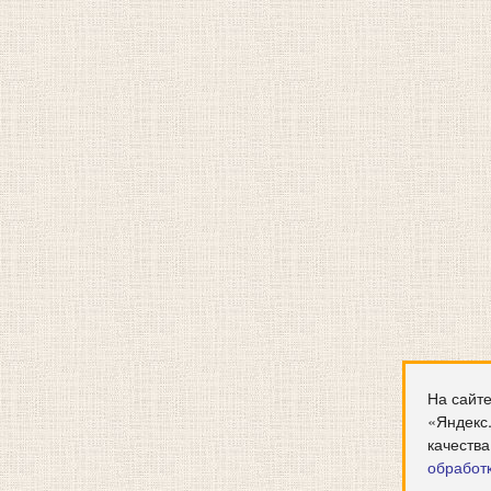
На сайте
«Яндекс
качества
обработ