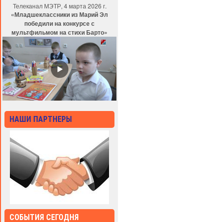
Телеканал МЭТР, 4 марта 2026 г.
«Младшеклассники из Марий Эл
победили на конкурсе с
мультфильмом на стихи Барто»
НАШИ ПАРТНЕРЫ
СОБЫТИЯ СЕГОДНЯ