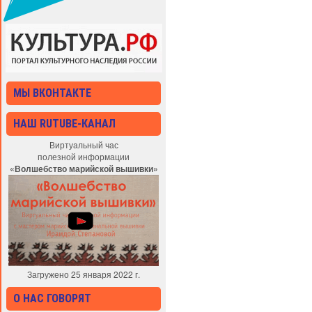
МЫ ВКОНТАКТЕ
НАШ RUTUBE-КАНАЛ
Виртуальный час
полезной информации
«Волшебство марийской вышивки»
Загружено 25 января 2022 г.
О НАС ГОВОРЯТ