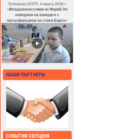
Телеканал МЭТР, 4 марта 2026 г.
«Младшеклассники из Марий Эл
победили на конкурсе с
мультфильмом на стихи Барто»
НАШИ ПАРТНЕРЫ
СОБЫТИЯ СЕГОДНЯ