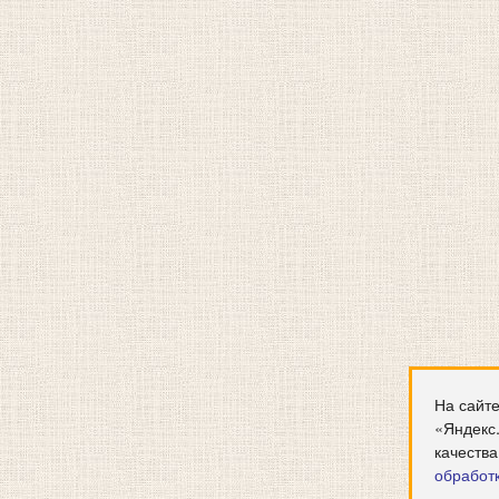
На сайте
«Яндекс
качества
обработ