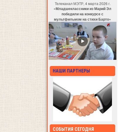
Телеканал МЭТР, 4 марта 2026 г.
«Младшеклассники из Марий Эл
победили на конкурсе с
мультфильмом на стихи Барто»
НАШИ ПАРТНЕРЫ
СОБЫТИЯ СЕГОДНЯ