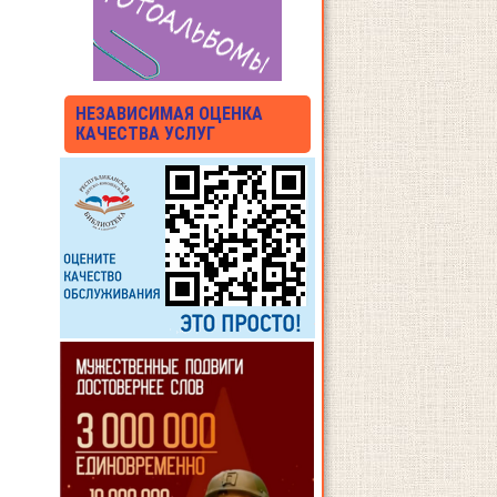
НЕЗАВИСИМАЯ ОЦЕНКА
КАЧЕСТВА УСЛУГ