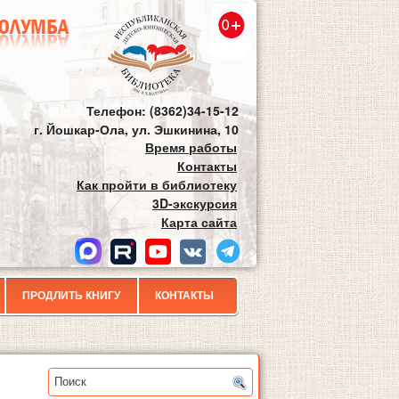
Телефон: (8362)34-15-12
г. Йошкар-Ола, ул. Эшкинина, 10
Время работы
Контакты
Как пройти в библиотеку
3D-экскурсия
Карта сайта
ПРОДЛИТЬ КНИГУ
КОНТАКТЫ