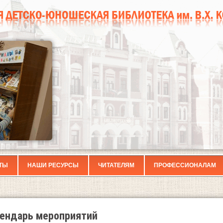
ТЫ
НАШИ РЕСУРСЫ
ЧИТАТЕЛЯМ
ПРОФЕССИОНАЛАМ
ендарь мероприятий