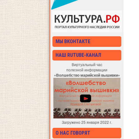
МЫ ВКОНТАКТЕ
НАШ RUTUBE-КАНАЛ
Виртуальный час
полезной информации
«Волшебство марийской вышивки»
Загружено 25 января 2022 г.
О НАС ГОВОРЯТ