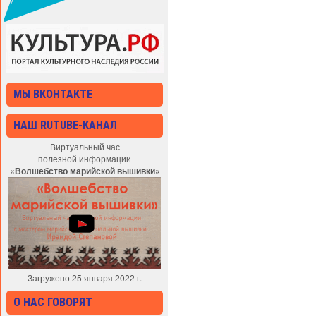
МЫ ВКОНТАКТЕ
НАШ RUTUBE-КАНАЛ
Виртуальный час
полезной информации
«Волшебство марийской вышивки»
Загружено 25 января 2022 г.
О НАС ГОВОРЯТ