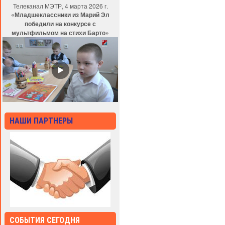
Телеканал МЭТР, 4 марта 2026 г.
«Младшеклассники из Марий Эл
победили на конкурсе с
мультфильмом на стихи Барто»
НАШИ ПАРТНЕРЫ
СОБЫТИЯ СЕГОДНЯ