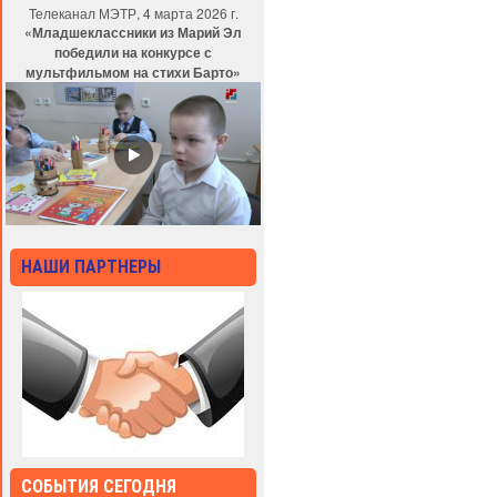
Телеканал МЭТР, 4 марта 2026 г.
«Младшеклассники из Марий Эл
победили на конкурсе с
мультфильмом на стихи Барто»
НАШИ ПАРТНЕРЫ
СОБЫТИЯ СЕГОДНЯ