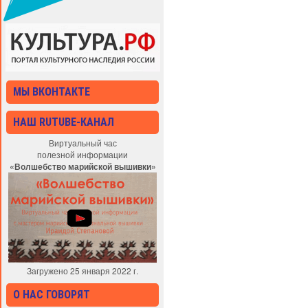
МЫ ВКОНТАКТЕ
НАШ RUTUBE-КАНАЛ
Виртуальный час
полезной информации
«Волшебство марийской вышивки»
Загружено 25 января 2022 г.
О НАС ГОВОРЯТ