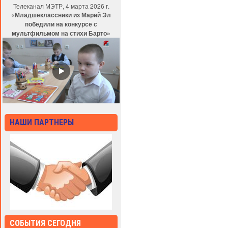
Телеканал МЭТР, 4 марта 2026 г.
«Младшеклассники из Марий Эл
победили на конкурсе с
мультфильмом на стихи Барто»
НАШИ ПАРТНЕРЫ
СОБЫТИЯ СЕГОДНЯ