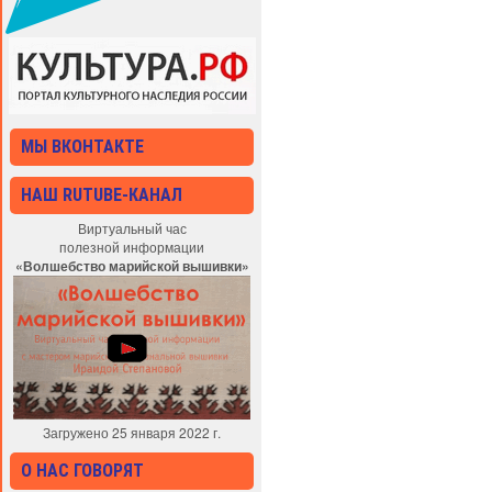
МЫ ВКОНТАКТЕ
НАШ RUTUBE-КАНАЛ
Виртуальный час
полезной информации
«Волшебство марийской вышивки»
Загружено 25 января 2022 г.
О НАС ГОВОРЯТ