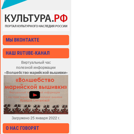
МЫ ВКОНТАКТЕ
НАШ RUTUBE-КАНАЛ
Виртуальный час
полезной информации
«Волшебство марийской вышивки»
Загружено 25 января 2022 г.
О НАС ГОВОРЯТ