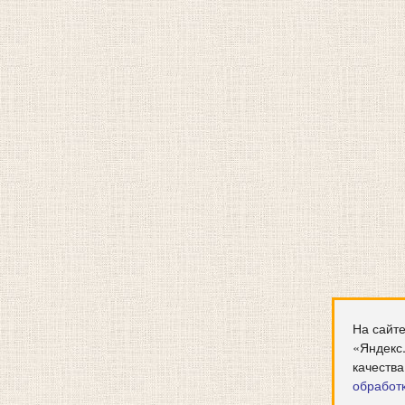
На сайте
«Яндекс
качества
обработ