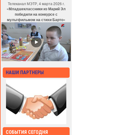
Телеканал МЭТР, 4 марта 2026 г.
«Младшеклассники из Марий Эл
победили на конкурсе с
мультфильмом на стихи Барто»
НАШИ ПАРТНЕРЫ
СОБЫТИЯ СЕГОДНЯ