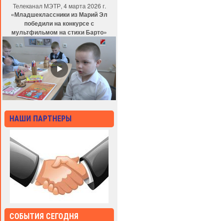
Телеканал МЭТР, 4 марта 2026 г.
«Младшеклассники из Марий Эл
победили на конкурсе с
мультфильмом на стихи Барто»
НАШИ ПАРТНЕРЫ
СОБЫТИЯ СЕГОДНЯ