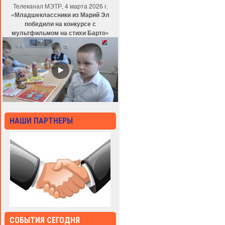
Телеканал МЭТР, 4 марта 2026 г.
«Младшеклассники из Марий Эл
победили на конкурсе с
мультфильмом на стихи Барто»
НАШИ ПАРТНЕРЫ
СОБЫТИЯ СЕГОДНЯ