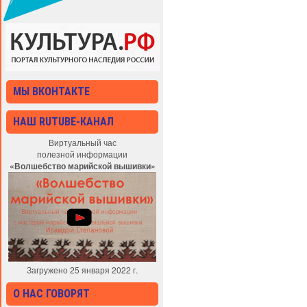
МЫ ВКОНТАКТЕ
НАШ RUTUBE-КАНАЛ
Виртуальный час
полезной информации
«Волшебство марийской вышивки»
Загружено 25 января 2022 г.
О НАС ГОВОРЯТ