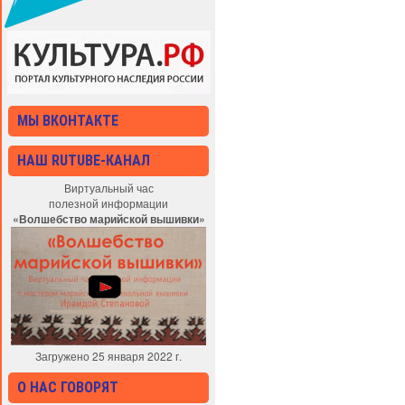
МЫ ВКОНТАКТЕ
НАШ RUTUBE-КАНАЛ
Виртуальный час
полезной информации
«Волшебство марийской вышивки»
Загружено 25 января 2022 г.
О НАС ГОВОРЯТ