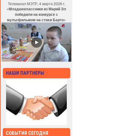
Телеканал МЭТР, 4 марта 2026 г.
«Младшеклассники из Марий Эл
победили на конкурсе с
мультфильмом на стихи Барто»
НАШИ ПАРТНЕРЫ
СОБЫТИЯ СЕГОДНЯ