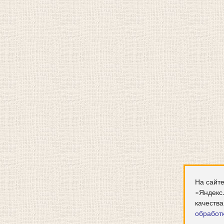
На сайте
«Яндекс
качества
обработ