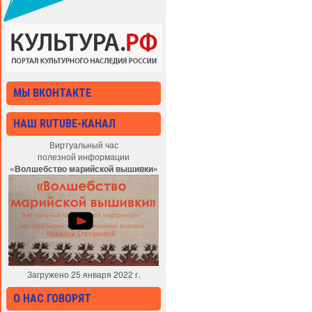
МЫ ВКОНТАКТЕ
НАШ RUTUBE-КАНАЛ
Виртуальный час
полезной информации
«Волшебство марийской вышивки»
Загружено 25 января 2022 г.
О НАС ГОВОРЯТ