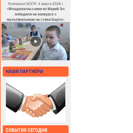
Телеканал МЭТР, 4 марта 2026 г.
«Младшеклассники из Марий Эл
победили на конкурсе с
мультфильмом на стихи Барто»
НАШИ ПАРТНЕРЫ
СОБЫТИЯ СЕГОДНЯ