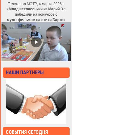
Телеканал МЭТР, 4 марта 2026 г.
«Младшеклассники из Марий Эл
победили на конкурсе с
мультфильмом на стихи Барто»
НАШИ ПАРТНЕРЫ
СОБЫТИЯ СЕГОДНЯ