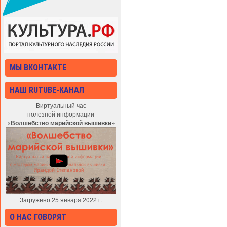
МЫ ВКОНТАКТЕ
НАШ RUTUBE-КАНАЛ
Виртуальный час
полезной информации
«Волшебство марийской вышивки»
Загружено 25 января 2022 г.
О НАС ГОВОРЯТ