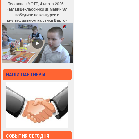
Телеканал МЭТР, 4 марта 2026 г.
«Младшеклассники из Марий Эл
победили на конкурсе с
мультфильмом на стихи Барто»
НАШИ ПАРТНЕРЫ
СОБЫТИЯ СЕГОДНЯ