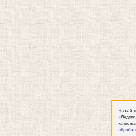
На сайте
«Яндекс
качества
обработ