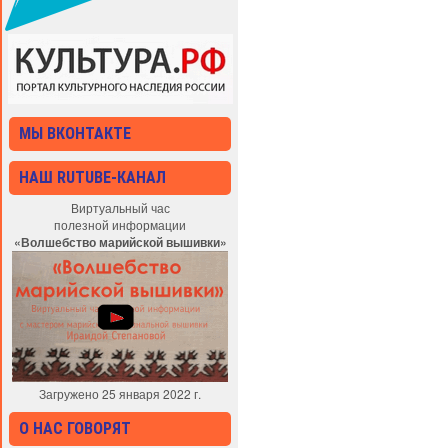
МЫ ВКОНТАКТЕ
НАШ RUTUBE-КАНАЛ
Виртуальный час
полезной информации
«Волшебство марийской вышивки»
Загружено 25 января 2022 г.
О НАС ГОВОРЯТ