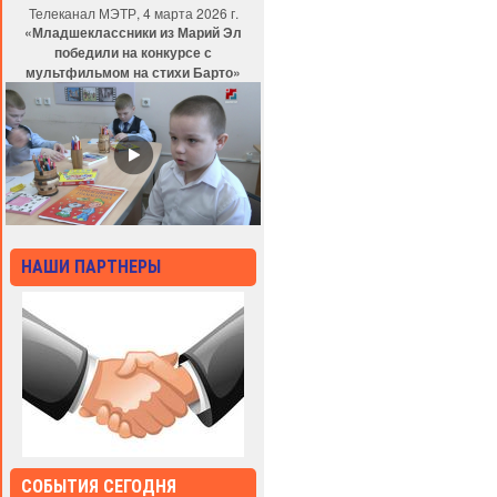
Телеканал МЭТР, 4 марта 2026 г.
«Младшеклассники из Марий Эл
победили на конкурсе с
мультфильмом на стихи Барто»
НАШИ ПАРТНЕРЫ
СОБЫТИЯ СЕГОДНЯ