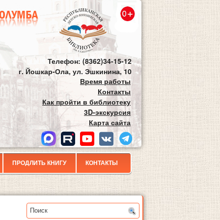
Телефон: (8362)34-15-12
г. Йошкар-Ола, ул. Эшкинина, 10
Время работы
Контакты
Как пройти в библиотеку
3D-экскурсия
Карта сайта
ПРОДЛИТЬ КНИГУ
КОНТАКТЫ