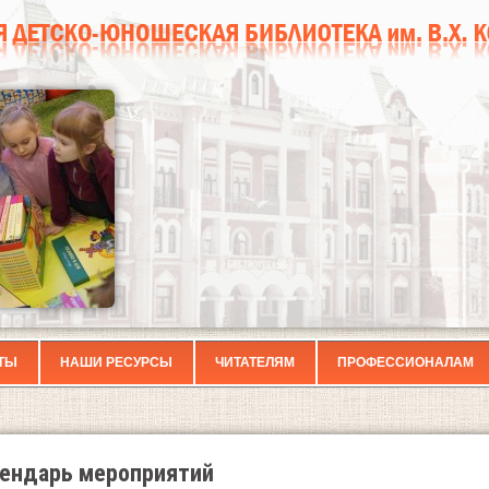
ТЫ
НАШИ РЕСУРСЫ
ЧИТАТЕЛЯМ
ПРОФЕССИОНАЛАМ
ендарь мероприятий