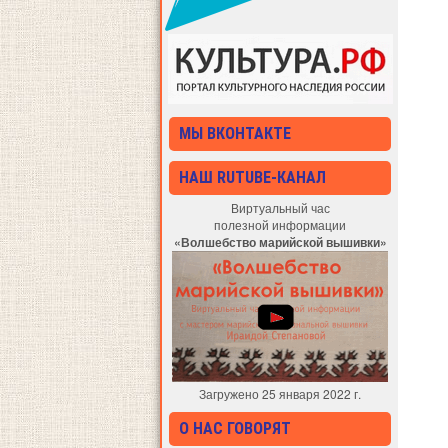
МЫ ВКОНТАКТЕ
НАШ RUTUBE-КАНАЛ
Виртуальный час
полезной информации
«Волшебство марийской вышивки»
Загружено 25 января 2022 г.
О НАС ГОВОРЯТ