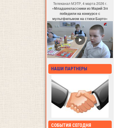
Телеканал МЭТР, 4 марта 2026 г.
«Младшеклассники из Марий Эл
победили на конкурсе с
мультфильмом на стихи Барто»
НАШИ ПАРТНЕРЫ
СОБЫТИЯ СЕГОДНЯ