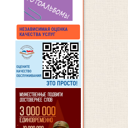
НЕЗАВИСИМАЯ ОЦЕНКА
КАЧЕСТВА УСЛУГ