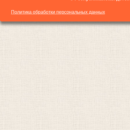
Политика обработки персональных данных