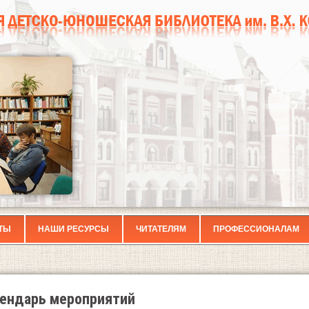
ТЫ
НАШИ РЕСУРСЫ
ЧИТАТЕЛЯМ
ПРОФЕССИОНАЛАМ
ендарь мероприятий