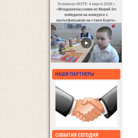
Телеканал МЭТР, 4 марта 2026 г.
«Младшеклассники из Марий Эл
победили на конкурсе с
мультфильмом на стихи Барто»
НАШИ ПАРТНЕРЫ
СОБЫТИЯ СЕГОДНЯ