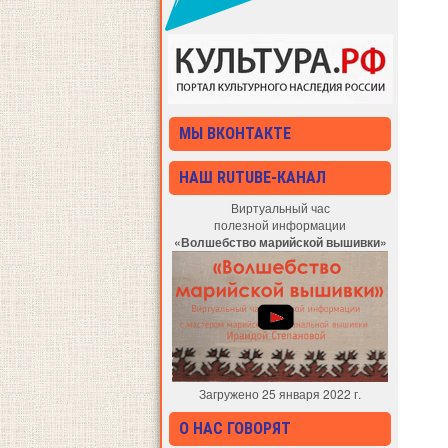
МЫ ВКОНТАКТЕ
НАШ RUTUBE-КАНАЛ
Виртуальный час
полезной информации
«Волшебство марийской вышивки»
Загружено 25 января 2022 г.
О НАС ГОВОРЯТ