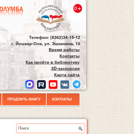
Телефон: (8362)34-15-12
г. Йошкар-Ола, ул. Эшкинина, 10
Время работы
Контакты
Как пройти в библиотеку
3D-экскурсия
Карта сайта
ПРОДЛИТЬ КНИГУ
КОНТАКТЫ