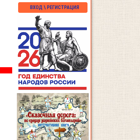
ВХОД \ РЕГИСТРАЦИЯ