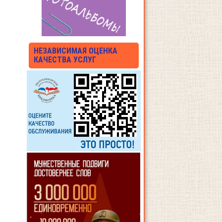
НЕЗАВИСИМАЯ ОЦЕНКА
КАЧЕСТВА УСЛУГ