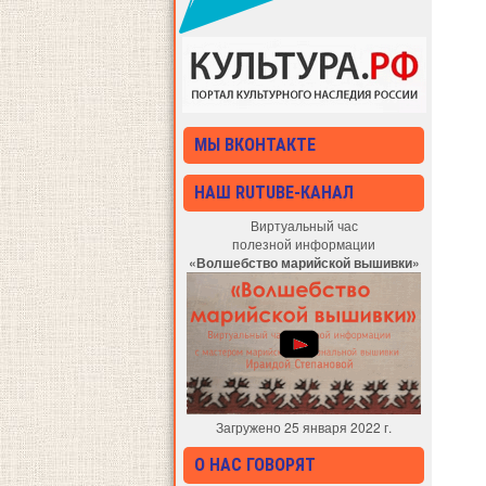
МЫ ВКОНТАКТЕ
НАШ RUTUBE-КАНАЛ
Виртуальный час
полезной информации
«Волшебство марийской вышивки»
Загружено 25 января 2022 г.
О НАС ГОВОРЯТ