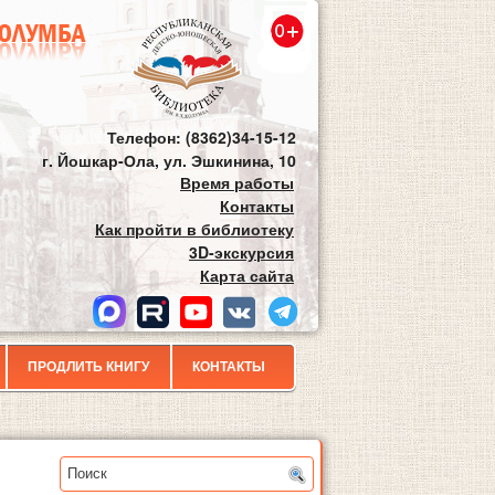
Телефон: (8362)34-15-12
г. Йошкар-Ола, ул. Эшкинина, 10
Время работы
Контакты
Как пройти в библиотеку
3D-экскурсия
Карта сайта
ПРОДЛИТЬ КНИГУ
КОНТАКТЫ