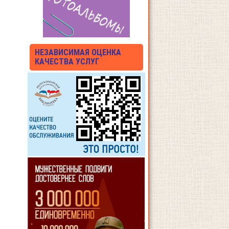
НЕЗАВИСИМАЯ ОЦЕНКА
КАЧЕСТВА УСЛУГ