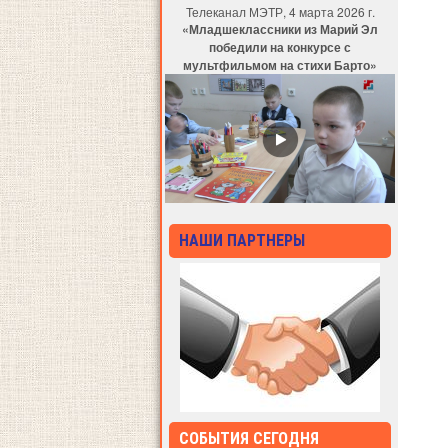
Телеканал МЭТР, 4 марта 2026 г.
«Младшеклассники из Марий Эл
победили на конкурсе с
мультфильмом на стихи Барто»
НАШИ ПАРТНЕРЫ
СОБЫТИЯ СЕГОДНЯ