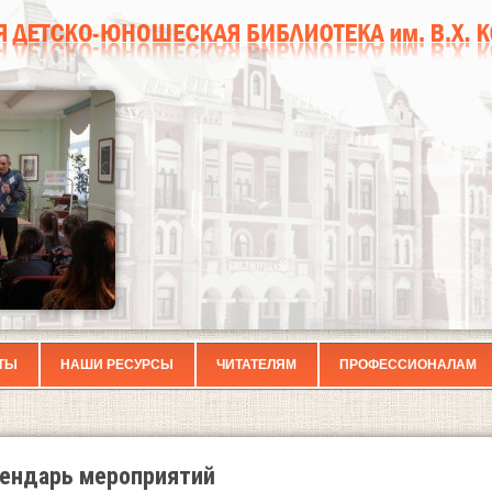
ТЫ
НАШИ РЕСУРСЫ
ЧИТАТЕЛЯМ
ПРОФЕССИОНАЛАМ
ендарь мероприятий