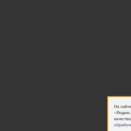
На сайте
«Яндекс
качества
обработ