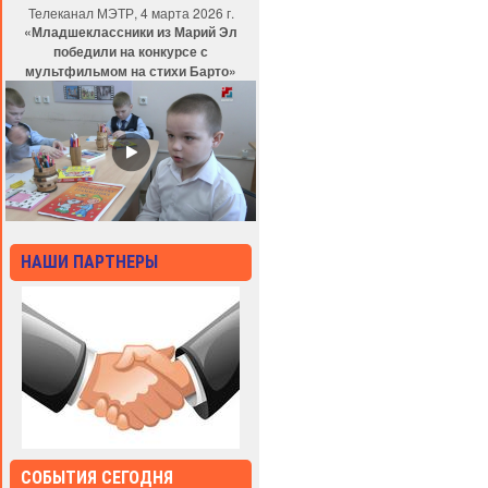
Телеканал МЭТР, 4 марта 2026 г.
«Младшеклассники из Марий Эл
победили на конкурсе с
мультфильмом на стихи Барто»
НАШИ ПАРТНЕРЫ
СОБЫТИЯ СЕГОДНЯ