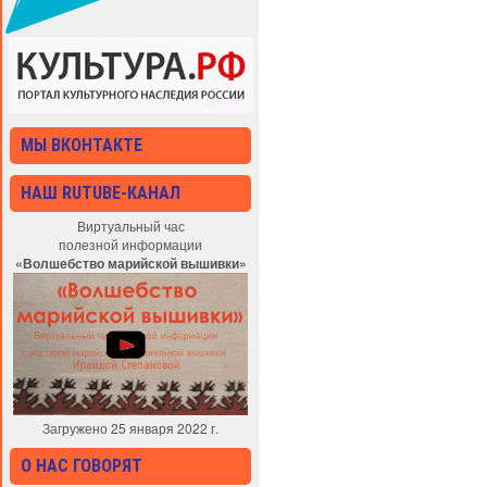
МЫ ВКОНТАКТЕ
НАШ RUTUBE-КАНАЛ
Виртуальный час
полезной информации
«Волшебство марийской вышивки»
Загружено 25 января 2022 г.
О НАС ГОВОРЯТ