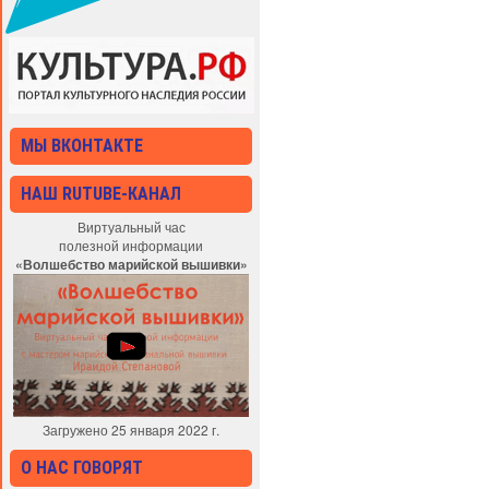
МЫ ВКОНТАКТЕ
НАШ RUTUBE-КАНАЛ
Виртуальный час
полезной информации
«Волшебство марийской вышивки»
Загружено 25 января 2022 г.
О НАС ГОВОРЯТ