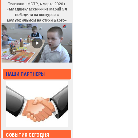
Телеканал МЭТР, 4 марта 2026 г.
«Младшеклассники из Марий Эл
победили на конкурсе с
мультфильмом на стихи Барто»
НАШИ ПАРТНЕРЫ
СОБЫТИЯ СЕГОДНЯ