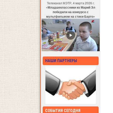
Телеканал МЭТР, 4 марта 2026 г.
«Младшеклассники из Марий Эл
победили на конкурсе с
мультфильмом на стихи Барто»
НАШИ ПАРТНЕРЫ
СОБЫТИЯ СЕГОДНЯ