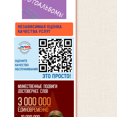
НЕЗАВИСИМАЯ ОЦЕНКА
КАЧЕСТВА УСЛУГ