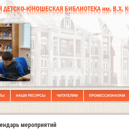
ТЫ
НАШИ РЕСУРСЫ
ЧИТАТЕЛЯМ
ПРОФЕССИОНАЛАМ
ендарь мероприятий