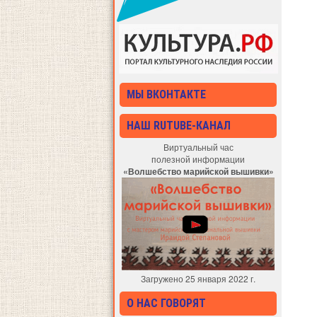
МЫ ВКОНТАКТЕ
НАШ RUTUBE-КАНАЛ
Виртуальный час
полезной информации
«Волшебство марийской вышивки»
Загружено 25 января 2022 г.
О НАС ГОВОРЯТ