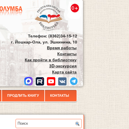
Телефон: (8362)34-15-12
г. Йошкар-Ола, ул. Эшкинина, 10
Время работы
Контакты
Как пройти в библиотеку
3D-экскурсия
Карта сайта
ПРОДЛИТЬ КНИГУ
КОНТАКТЫ