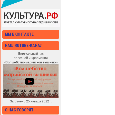
МЫ ВКОНТАКТЕ
НАШ RUTUBE-КАНАЛ
Виртуальный час
полезной информации
«Волшебство марийской вышивки»
Загружено 25 января 2022 г.
О НАС ГОВОРЯТ