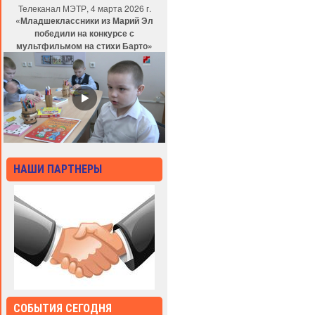
Телеканал МЭТР, 4 марта 2026 г.
«Младшеклассники из Марий Эл
победили на конкурсе с
мультфильмом на стихи Барто»
НАШИ ПАРТНЕРЫ
СОБЫТИЯ СЕГОДНЯ