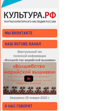
МЫ ВКОНТАКТЕ
НАШ RUTUBE-КАНАЛ
Виртуальный час
полезной информации
«Волшебство марийской вышивки»
Загружено 25 января 2022 г.
О НАС ГОВОРЯТ