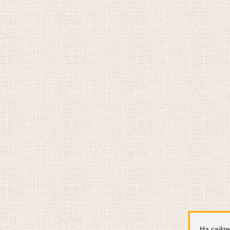
На сайте