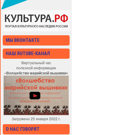
МЫ ВКОНТАКТЕ
НАШ RUTUBE-КАНАЛ
Виртуальный час
полезной информации
«Волшебство марийской вышивки»
Загружено 25 января 2022 г.
О НАС ГОВОРЯТ