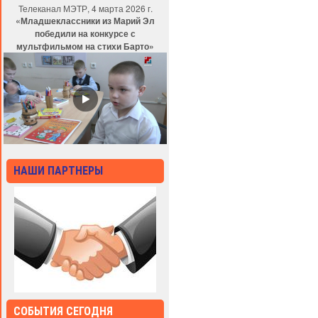
Телеканал МЭТР, 4 марта 2026 г.
«Младшеклассники из Марий Эл
победили на конкурсе с
мультфильмом на стихи Барто»
НАШИ ПАРТНЕРЫ
СОБЫТИЯ СЕГОДНЯ