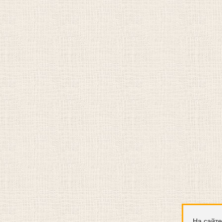
На сайте