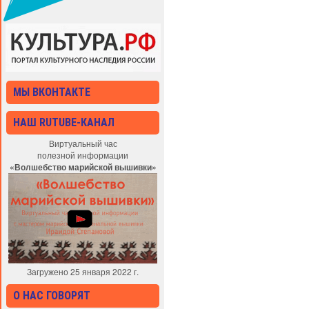
МЫ ВКОНТАКТЕ
НАШ RUTUBE-КАНАЛ
Виртуальный час
полезной информации
«Волшебство марийской вышивки»
Загружено 25 января 2022 г.
О НАС ГОВОРЯТ