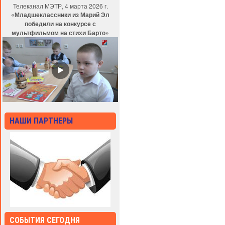
Телеканал МЭТР, 4 марта 2026 г.
«Младшеклассники из Марий Эл
победили на конкурсе с
мультфильмом на стихи Барто»
НАШИ ПАРТНЕРЫ
СОБЫТИЯ СЕГОДНЯ