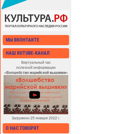
МЫ ВКОНТАКТЕ
НАШ RUTUBE-КАНАЛ
Виртуальный час
полезной информации
«Волшебство марийской вышивки»
Загружено 25 января 2022 г.
О НАС ГОВОРЯТ