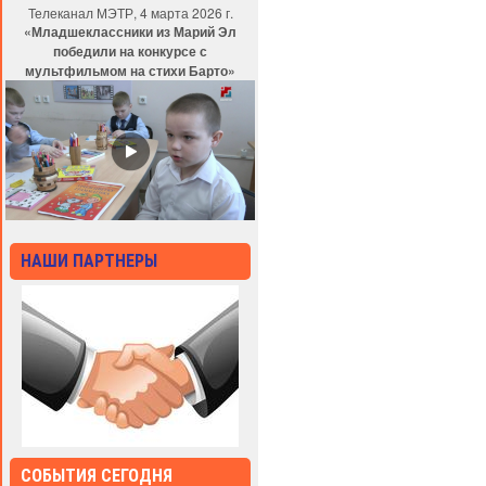
Телеканал МЭТР, 4 марта 2026 г.
«Младшеклассники из Марий Эл
победили на конкурсе с
мультфильмом на стихи Барто»
НАШИ ПАРТНЕРЫ
СОБЫТИЯ СЕГОДНЯ