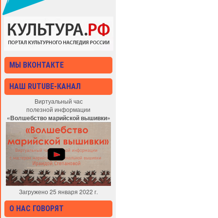
МЫ ВКОНТАКТЕ
НАШ RUTUBE-КАНАЛ
Виртуальный час
полезной информации
«Волшебство марийской вышивки»
Загружено 25 января 2022 г.
О НАС ГОВОРЯТ