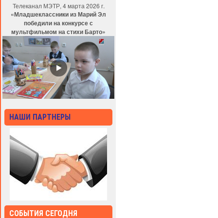
Телеканал МЭТР, 4 марта 2026 г.
«Младшеклассники из Марий Эл
победили на конкурсе с
мультфильмом на стихи Барто»
НАШИ ПАРТНЕРЫ
СОБЫТИЯ СЕГОДНЯ