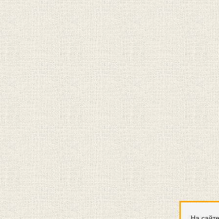
На сайте